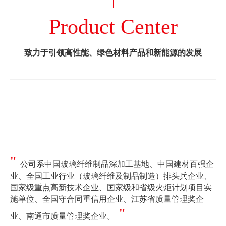
Product Center
致力于引领高性能、绿色材料产品和新能源的发展
"
公司系中国玻璃纤维制品深加工基地、中国建材百强企
业、全国工业行业（玻璃纤维及制品制造）排头兵企业、
国家级重点高新技术企业、国家级和省级火炬计划项目实
施单位、全国守合同重信用企业、江苏省质量管理奖企
"
业、南通市质量管理奖企业。