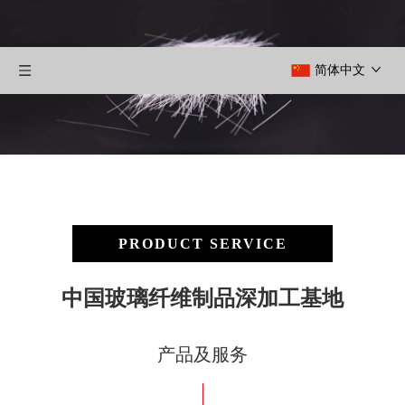
简体中文
PRODUCT SERVICE
中国玻璃纤维制品深加工基地
产品及服务