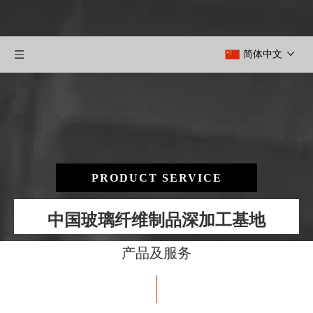
简体中文
PRODUCT SERVICE
中国玻璃纤维制品深加工基地
产品及服务