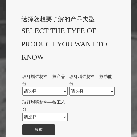
—— 江苏九鼎新材料股份有限公司
选择您想要了解的产品类型
SELECT THE TYPE OF
PRODUCT YOU WANT TO
KNOW
玻纤增强材料—按产品
玻纤增强材料—按功能
分
分
玻纤增强材料—按工艺
分
搜索