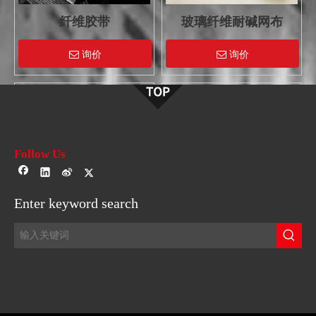
纤维胶带
玻璃纤维耐碱网布
询价
询价
Follow Us
玻璃纤维自粘接缝胶带
3018纱
Enter keyword search
询价
询价