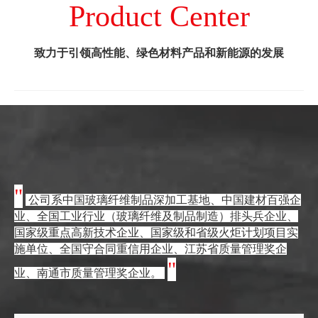
Product Center
致力于引领高性能、绿色材料产品和新能源的发展
"
公司系中国玻璃纤维制品深加工基地、中国建材百强企
业、全国工业行业（玻璃纤维及制品制造）排头兵企业、
国家级重点高新技术企业、国家级和省级火炬计划项目实
施单位、全国守合同重信用企业、江苏省质量管理奖企
"
业、南通市质量管理奖企业。