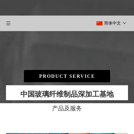
简体中文
PRODUCT SERVICE
中国玻璃纤维制品深加工基地
产品及服务