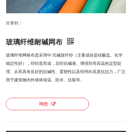
分享到：
玻璃纤维耐碱网布
玻璃纤维网格布是采用中/无碱玻纤纱（主要成份是硅酸盐、化学
稳定性好），经织造而成，后经抗碱液、增强剂等高温热定型处
理。从而具有良好的抗碱性、柔韧性以及经纬向高度抗拉力，广泛
用于建筑物内外墙体保温、防水、抗裂等。
询价