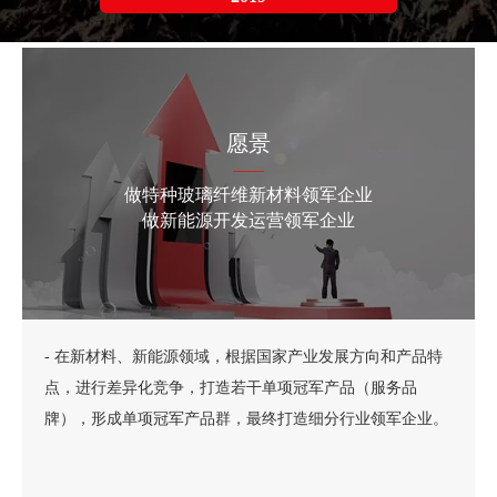
愿景
——
做特种玻璃纤维新材料领军企业
做新能源开发运营领军企业
- 在新材料、新能源领域，根据国家产业发展方向和产品特
点，进行差异化竞争，打造若干单项冠军产品（服务品
牌），形成单项冠军产品群，最终打造细分行业领军企业。