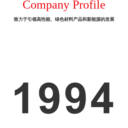
Company Profile
致力于引领高性能、绿色材料产品和新能源的发展