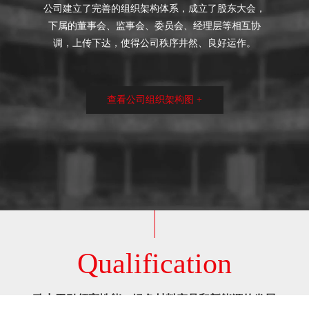
公司建立了完善的组织架构体系，成立了股东大会，
下属的董事会、监事会、委员会、经理层等相互协
调，上传下达，使得公司秩序井然、良好运作。
- 专注于若干特定细分产品市场，打造生产技术、质量性
查看公司组织架构图 +
能、市场占有率位居全球前列的单项冠军产品群体。
Qualification
致力于引领高性能、绿色材料产品和新能源的发展