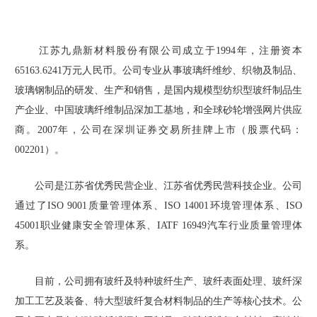
江苏九鼎新材料股份有限公司成立于1994年，注册资本
65163.6241万元人民币。公司专业从事玻璃纤维纱、织物及制品、
玻璃钢制品的研发、生产和销售，是国内规模型纺织型玻纤制品生
产企业、中国玻璃纤维制品深加工基地，和全球砂轮增强网片供应
商。2007年，公司在深圳证券交易所挂牌上市（股票代码：
002201）。
公司是江苏省优秀民营企业、江苏省优秀民营科技企业。公司
通过了ISO 9001质量管理体系、ISO 14001环境管理体系、ISO
45001职业健康安全管理体系、IATF 16949汽车行业质量管理体
系。
目前，公司拥有玻纤及特种玻纤生产、玻纤表面处理、玻纤深
加工工艺及装备、特大型玻纤复合材料制品的生产等核心技术。公