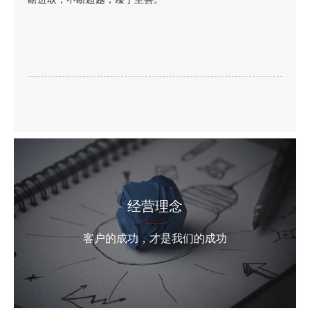
- 社会进步是企业成功和个人发展的根本方向；企业和个人
只有在推动社会进步中才能实现自身价值。
- 员工实现个人价值的平台是企业。员工通过自身的努力促
进企业发展，推动社会进步，从而实现自我。
经营理念
——
客户的成功，才是我们的成功