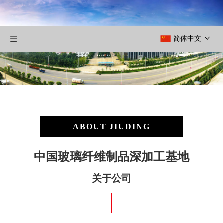
简体中文
ABOUT JIUDING
中国玻璃纤维制品深加工基地
关于公司