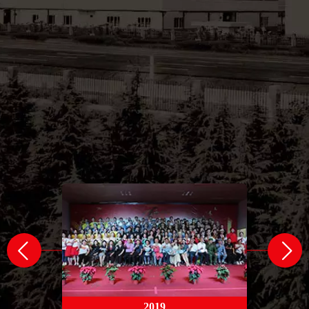
。
再
2019