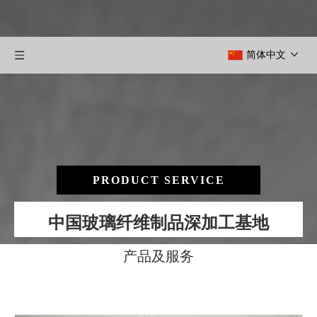
简体中文
PRODUCT SERVICE
中国玻璃纤维制品深加工基地
产品及服务