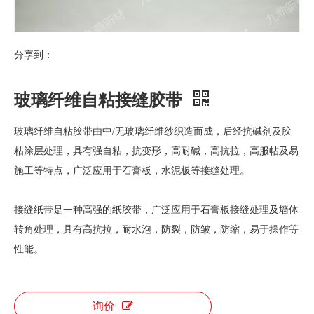
分享到：
玻璃纤维自粘接缝胶带
玻璃纤维自粘胶带由中/无玻璃纤维纱织造而成，后经抗碱剂及胶
粘涂层处理，具有强自粘，抗变形，高耐碱，高抗拉，高服帖及易
施工等特点，广泛应用于石膏板，水泥板等接缝处理。
接缝纸带是一种高强的纸胶带，广泛应用于石膏板接缝处理及墙体
转角处理，具有高抗拉，耐水泡，防裂，防皱，防缩，易于操作等
性能。
询价