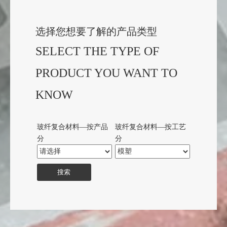
—— 江苏九鼎新材料股份有限公司
选择您想要了解的产品类型
SELECT THE TYPE OF
PRODUCT YOU WANT TO
KNOW
玻纤复合材料—按产品
玻纤复合材料—按工艺
分
分
搜索