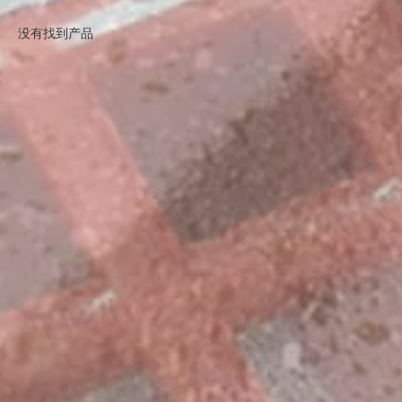
没有找到产品