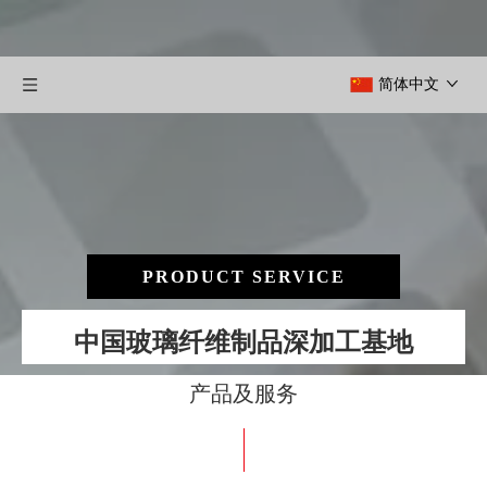
简体中文
PRODUCT SERVICE
中国玻璃纤维制品深加工基地
产品及服务