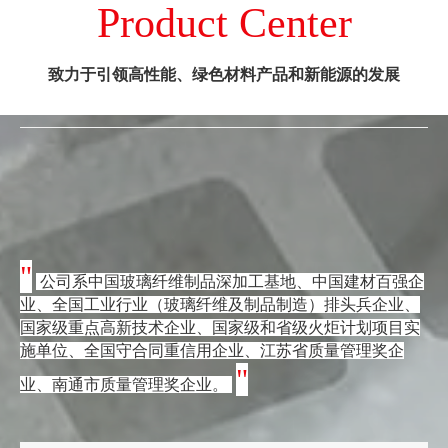
Product Center
致力于引领高性能、绿色材料产品和新能源的发展
"
公司系中国玻璃纤维制品深加工基地、中国建材百强企
业、全国工业行业（玻璃纤维及制品制造）排头兵企业、
国家级重点高新技术企业、国家级和省级火炬计划项目实
施单位、全国守合同重信用企业、江苏省质量管理奖企
"
业、南通市质量管理奖企业。