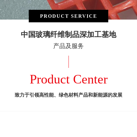
PRODUCT SERVICE
中国玻璃纤维制品深加工基地
产品及服务
Product Center
致力于引领高性能、绿色材料产品和新能源的发展