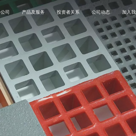
于公司
产品及服务
投资者关系
公司动态
加入我