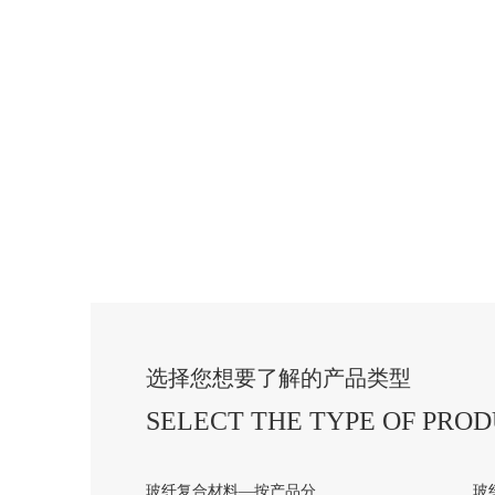
选择您想要了解的产品类型
SELECT THE TYPE OF PRO
玻纤复合材料—按产品分
玻