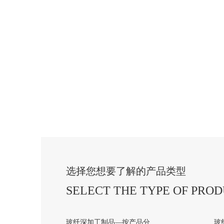
选择您想要了解的产品类型
SELECT THE TYPE OF PRO
玻纤深加工制品—按产品分
玻