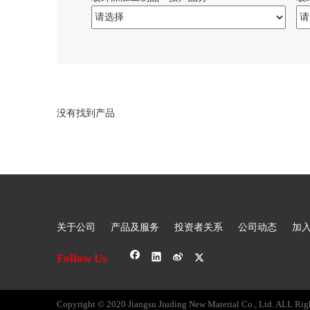
没有找到产品
关于公司
产品及服务
投资者关系
公司动态
加
Follow Us
Copyright © 2020 Jiangsu Jiuding New Material Co., Ltd. ALL Rig