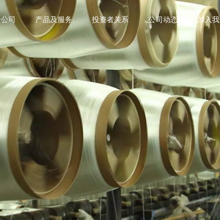
于公司
产品及服务
投资者关系
公司动态
加入我