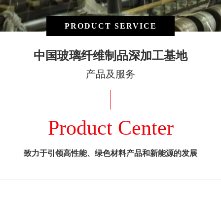
PRODUCT SERVICE
中国玻璃纤维制品深加工基地
产品及服务
Product Center
致力于引领高性能、绿色材料产品和新能源的发展