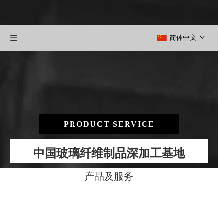
简体中文
PRODUCT SERVICE
中国玻璃纤维制品深加工基地
产品及服务