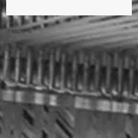
没有找到产品