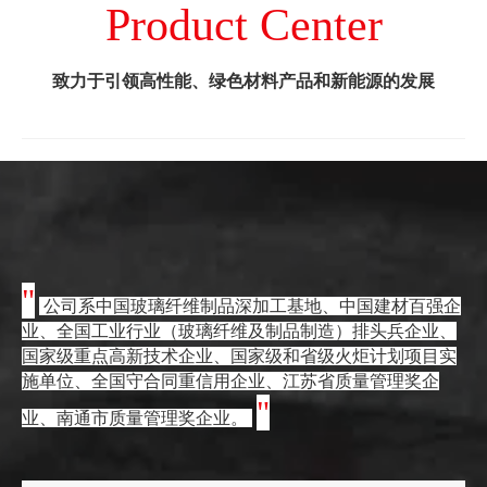
Product Center
致力于引领高性能、绿色材料产品和新能源的发展
"
公司系中国玻璃纤维制品深加工基地、中国建材百强企
业、全国工业行业（玻璃纤维及制品制造）排头兵企业、
国家级重点高新技术企业、国家级和省级火炬计划项目实
施单位、全国守合同重信用企业、江苏省质量管理奖企
"
业、南通市质量管理奖企业。