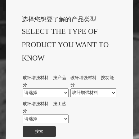
—— 江苏九鼎新材料股份有限公司
选择您想要了解的产品类型
SELECT THE TYPE OF
PRODUCT YOU WANT TO
KNOW
玻纤增强材料—按产品
玻纤增强材料—按功能
分
分
玻纤增强材料—按工艺
分
搜索