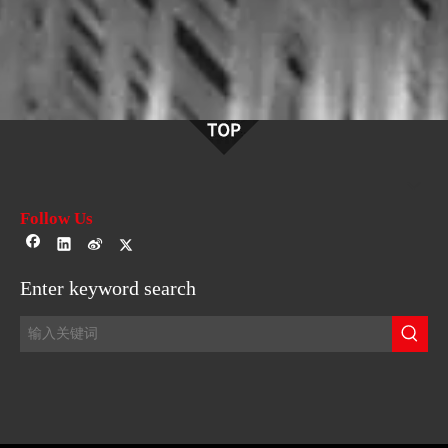
Follow Us
Enter keyword search