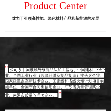
Product Center
致力于引领高性能、绿色材料产品和新能源的发展
"
公司系中国玻璃纤维制品深加工基地、中国建材百强企
业、全国工业行业（玻璃纤维及制品制造）排头兵企业、
国家级重点高新技术企业、国家级和省级火炬计划项目实
施单位、全国守合同重信用企业、江苏省质量管理奖企
"
业、南通市质量管理奖企业。