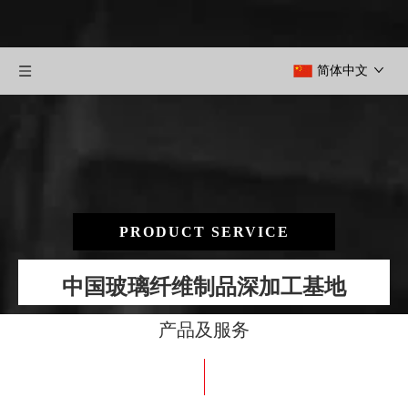
简体中文
PRODUCT SERVICE
中国玻璃纤维制品深加工基地
产品及服务