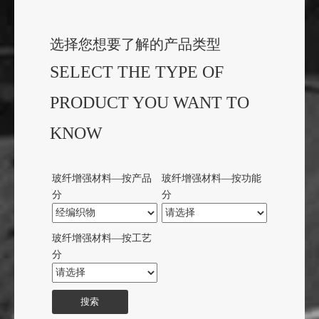
—— 江苏九鼎新材料股份有限公司
选择您想要了解的产品类型
SELECT THE TYPE OF
PRODUCT YOU WANT TO
KNOW
玻纤增强材料—按产品
玻纤增强材料—按功能
分
分
玻纤增强材料—按工艺
分
搜索