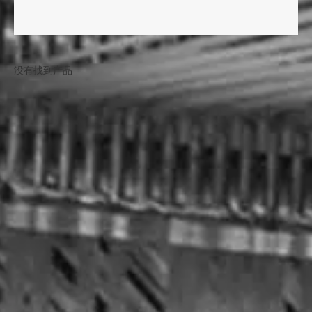
没有找到产品