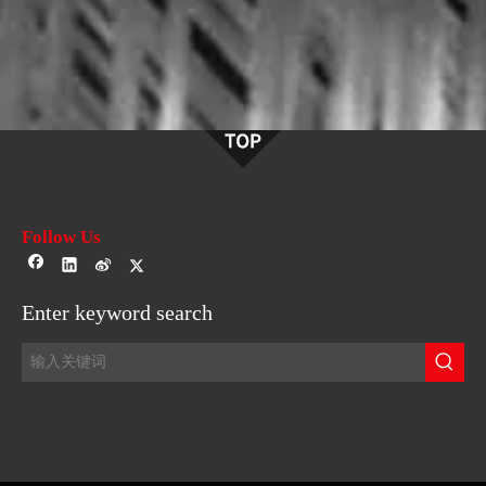
Follow Us
Enter keyword search