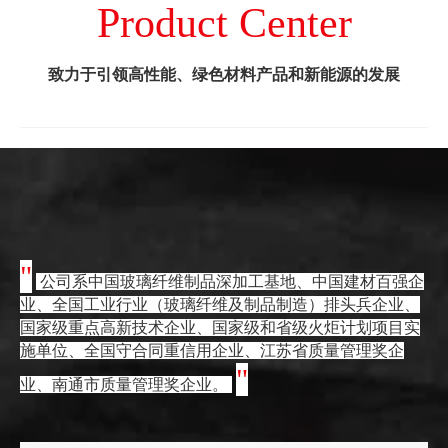
Product Center
致力于引领高性能、绿色材料产品和新能源的发展
"
公司系中国玻璃纤维制品深加工基地、中国建材百强企
业、全国工业行业（玻璃纤维及制品制造）排头兵企业、
国家级重点高新技术企业、国家级和省级火炬计划项目实
施单位、全国守合同重信用企业、江苏省质量管理奖企
"
业、南通市质量管理奖企业。