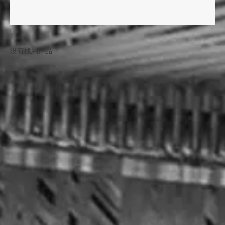
没有找到产品