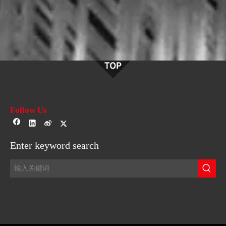
Follow Us
Enter keyword search