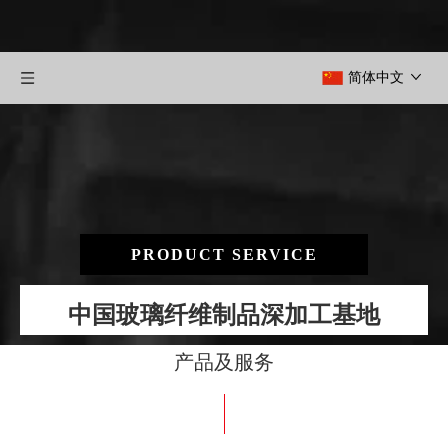
简体中文
PRODUCT SERVICE
中国玻璃纤维制品深加工基地
产品及服务