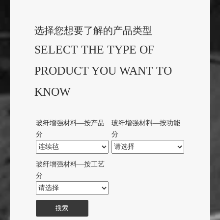
—— 江苏九鼎新材料股份有限公司
选择您想要了解的产品类型
SELECT THE TYPE OF
PRODUCT YOU WANT TO
KNOW
玻纤增强材料—按产品
玻纤增强材料—按功能
分
分
玻纤增强材料—按工艺
分
搜索