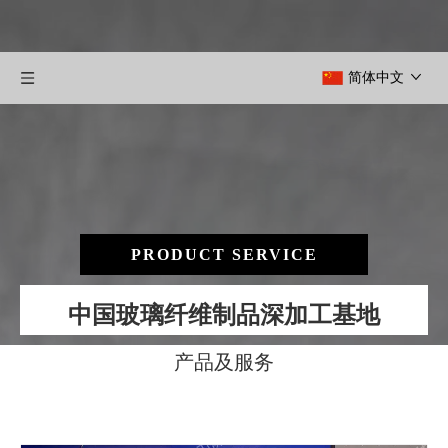
简体中文
PRODUCT SERVICE
中国玻璃纤维制品深加工基地
产品及服务