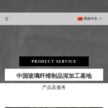
简体中文
PRODUCT SERVICE
中国玻璃纤维制品深加工基地
产品及服务