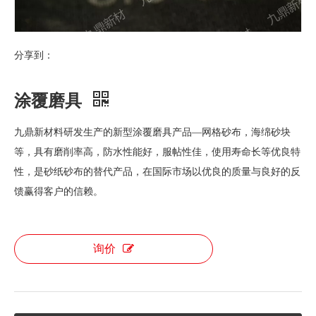
分享到：
涂覆磨具
九鼎新材料研发生产的新型涂覆磨具产品—网格砂布，海绵砂块
等，具有磨削率高，防水性能好，服帖性佳，使用寿命长等优良特
性，是砂纸砂布的替代产品，在国际市场以优良的质量与良好的反
馈赢得客户的信赖。
询价