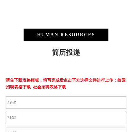
HUMAN RESOURCES
简历投递
请先下载表格模板，填写完成后点击下方选择文件进行上传：
校园
招聘表格下载
社会招聘表格下载