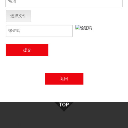
选择文件
提交
返回
快速导航