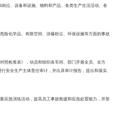
和岗位、设备和设施、物料和产品、各类生产生活活动、各
危险化学品、有限空间、涉爆粉尘、环保设施等方面的事故
对照检查表》，动员和组织各车间、部门开展全员、全方
进行安全生产主体责任审计，并出具审计报告，提出和落实
预案应急演练活动，提高员工事故救援和应急处置能力，并形