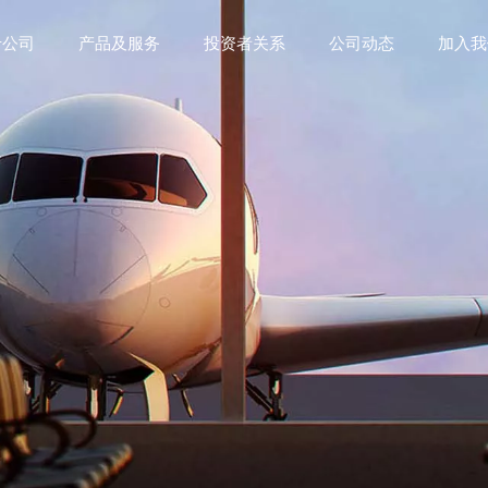
于公司
产品及服务
投资者关系
公司动态
加入我