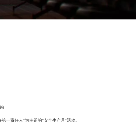
站
一责任人”为主题的“安全生产月”活动。