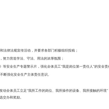
和法律法规宣传活动，并要求各部门积极组织投稿；
，努力营造学法、守法、用法的浓厚氛围；
》等安全生产专题警示片，强化全体员工“我是岗位第一责任人”的安全责
不断强化安全生产主体责任意识。
发动全体员工立足“我所工作的岗位、我所操作的设备、我所接触的环境
选交办和奖励。