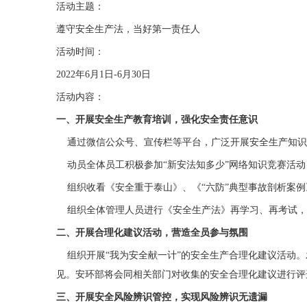
活动主题：
遵守安全生产法，当好第一责任人
活动时间：
2022年6月1日-6月30日
活动内容：
一、开展安全生产教育培训，强化安全责任意识
通过微信公众号、宣传栏等平台，广泛开展安全生产知识
动员全体员工积极参加“新安法知多少”网络知识竞赛活动
组织收看《安全重于泰山》、《“六防”典型事故剖析案例
组织全体管理人员进行《安全生产法》再学习、再考试，
二、开展合理化建议活动，营造全员参与氛围
组织开展“我为安全献一计”的安全生产合理化建议活动。
见。安环部将会同相关部门对收集的安全合理化建议进行评
三、开展安全风险辨识管控，实现风险辨识无遗漏