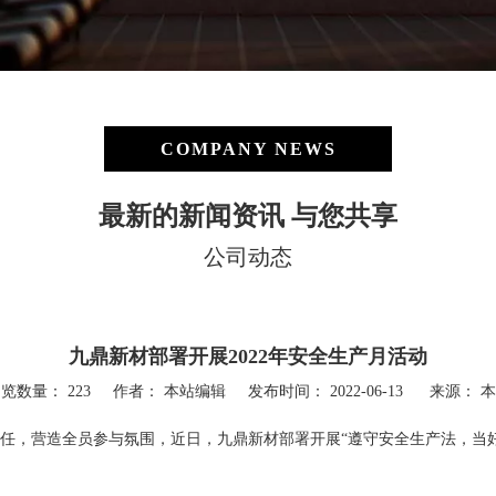
COMPANY NEWS
最新的新闻资讯 与您共享
公司动态
九鼎新材部署开展2022年安全生产月活动
浏览数量：
223
作者： 本站编辑 发布时间： 2022-06-13 来源：
本
，营造全员参与氛围，近日，九鼎新材部署开展“遵守安全生产法，当好第