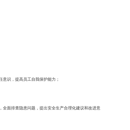
任意识，提高员工自我保护能力；
”，全面排查隐患问题，提出安全生产合理化建议和改进意