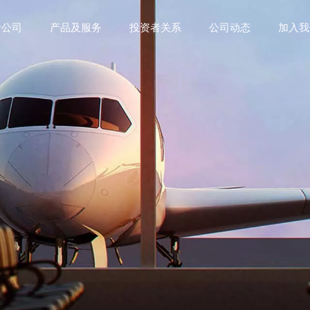
于公司
产品及服务
投资者关系
公司动态
加入我