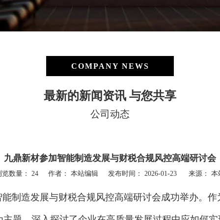
COMPANY NEWS
最新的新闻资讯 与您共享
公司动态
九鼎新材参加智能制造发展与财税合规风控高端研讨会
浏览数量：
24
作者： 本站编辑 发布时间： 2026-01-23 来源：
本
智能制造发展与财税合规风控高端研讨会成功举办。作
”为主题，深入探讨了企业在高质量发展过程中
应
如何实