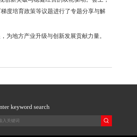
厂梯度培育政策等议题进行了专题分享与解
展，为地方产业升级与创新发展贡献力量。
nter keyword search