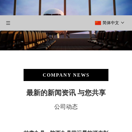
简体中文
COMPANY NEWS
最新的新闻资讯 与您共享
公司动态