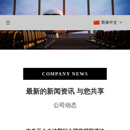
简体中文
COMPANY NEWS
最新的新闻资讯 与您共享
公司动态