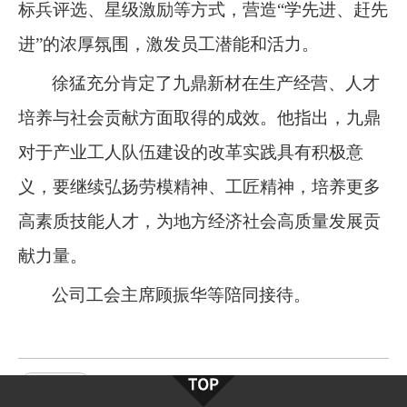
标兵评选、星级激励等方式，营造“学先进、赶先
进”的浓厚氛围，激发员工潜能和活力。
徐猛充分肯定了九鼎新材在生产经营、人才
培养与社会贡献方面取得的成效。他指出，九鼎
对于产业工人队伍建设的改革实践具有积极意
义，要继续弘扬劳模精神、工匠精神，培养更多
高素质技能人才，为地方经济社会高质量发展贡
献力量。
公司工会主席顾振华等陪同接待。
九鼎新材