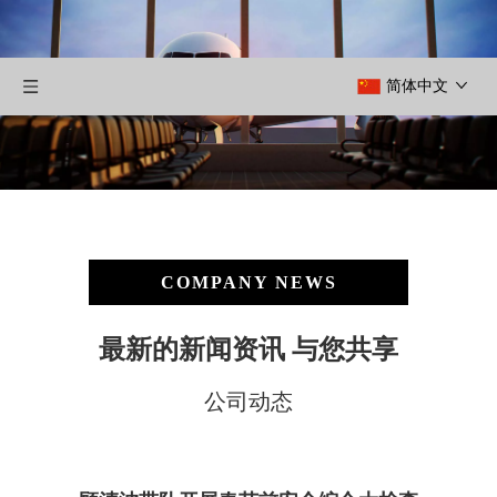
简体中文
COMPANY NEWS
最新的新闻资讯 与您共享
公司动态