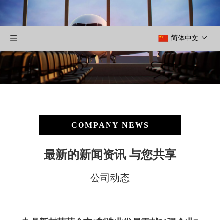
简体中文
COMPANY NEWS
最新的新闻资讯 与您共享
公司动态