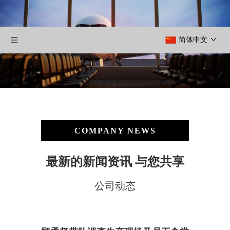
简体中文
COMPANY NEWS
最新的新闻资讯 与您共享
公司动态