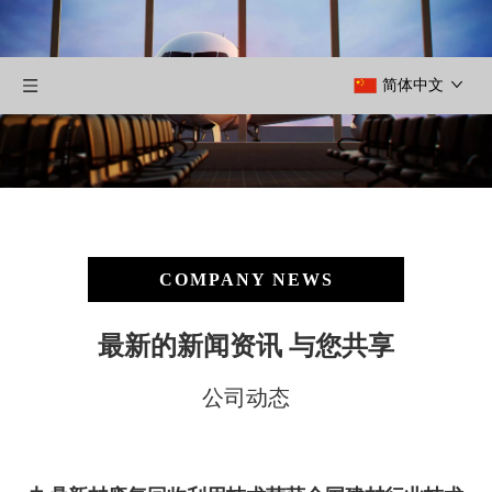
简体中文
COMPANY NEWS
最新的新闻资讯 与您共享
公司动态