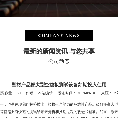
COMPANY NEWS
最新的新闻资讯 与您共享
公司动态
型材产品部大型空腹板测试设备如期投入使用
浏览数量：
30
作者： 本站编辑 发布时间： 2018-08-18 来源：
本
一，也是体现我们拉挤技术、拉挤生产能力的标志性产品。如何提高大型
等都需要有快速的测试结果来分析和推动过程的改进和创新。然而，原来