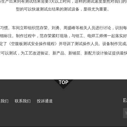
挤生产出来到有测试结果需要3天以上时间，这样的测试速度显然对我们的
型的可以快速测试出结果的测试设备，显得尤为重要。
习惯。车间立即组织范存荣、刘勇、周盛峰等相关人员进行讨论，识别每
细标注。制作过程中，范存荣紧盯现场，与钳工、电焊工师傅一起落实好
制定了《空腹板测试安全操作规程》并培训了测试操作人员。设备制作完成
时可以测试，为工艺改进验证、新产品、新铺层、新配方设计验证提供最快
E
入我们
联系我们
投诉通道