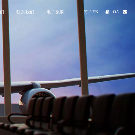
们
联系我们
电子采购

OA

简
/
EN