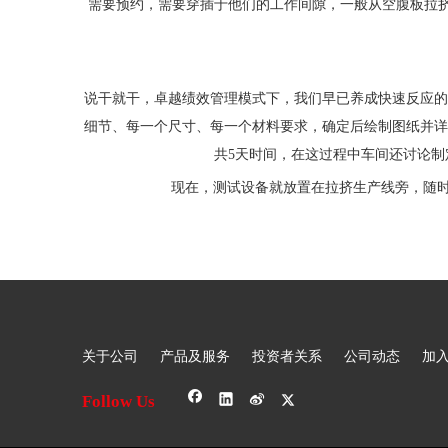
需要预约，需要穿插于他们的工作间隙，一般从空腹板拉
说干就干，卓越绩效管理模式下，我们早已养成快速反应的
细节、每一个尺寸、每一个材料要求，确定后绘制图纸并详
共5天时间，在这过程中车间还讨论
现在，测试设备就放置在拉挤生产线旁，随
关于公司
产品及服务
投资者关系
公司动态
加
Follow Us