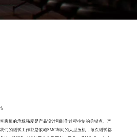
站
空腹板的承载强度是产品设计和制作过程控制的关键点。产
我们的测试工作都是依赖SMC车间的大型压机，每次测试都