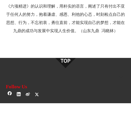
《六项精进》的认识和理解，用朴实的语言，阐述了只有付出不亚
于任何人的努力，抱着谦虚、感恩、利他的心态，时刻检点自己的
思想、行为，不忘初衷，勇往直前，才能实现自己的梦想，才能在
九鼎的成功与发展中实现人生价值。（山东九鼎 冯晓林）
Follow Us
Enter keyword search