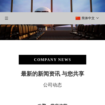
简体中文
COMPANY NEWS
最新的新闻资讯 与您共享
公司动态