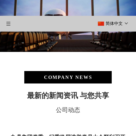
简体中文
COMPANY NEWS
最新的新闻资讯 与您共享
公司动态