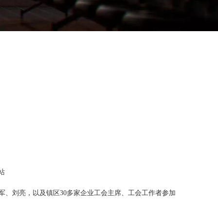
站
军、刘亮，以及镇区30多家企业工会主席、工会工作者参加