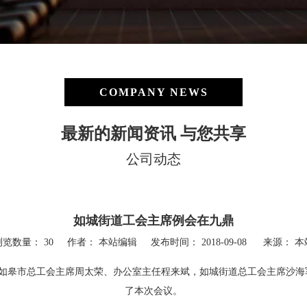
COMPANY NEWS
最新的新闻资讯 与您共享
公司动态
如城街道工会主席例会在九鼎
浏览数量：
30
作者： 本站编辑 发布时间： 2018-09-08 来源：
本
。如皋市总工会主席周太荣、办公室主任程来斌，如城街道总工会主席沙海
了本次会议。