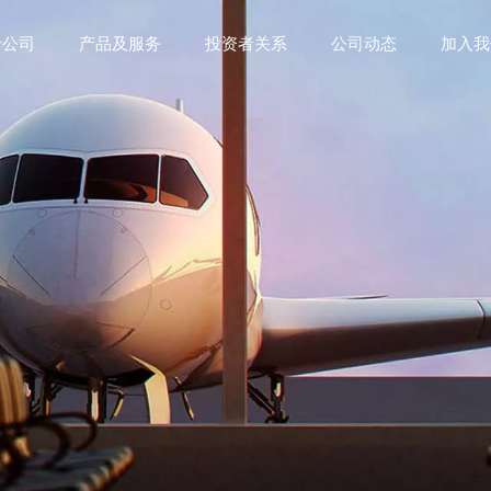
于公司
产品及服务
投资者关系
公司动态
加入我