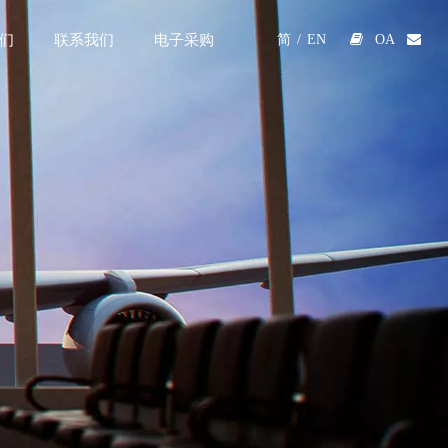
们
联系我们
电子采购

OA

简
/
EN