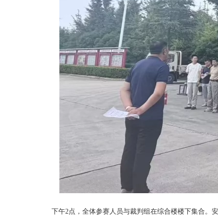
下午2点，全体参赛人员与裁判组在综合楼楼下集合。安