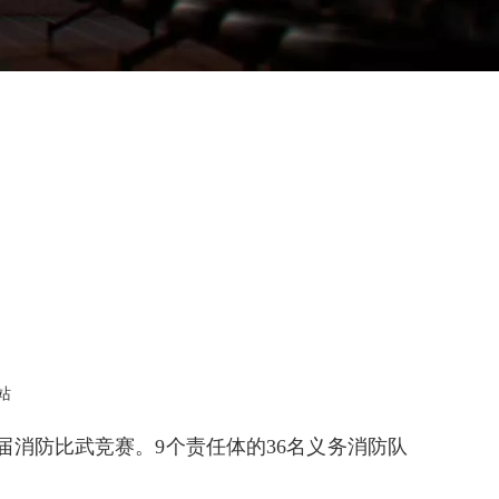
站
消防比武竞赛。9个责任体的36名义务消防队