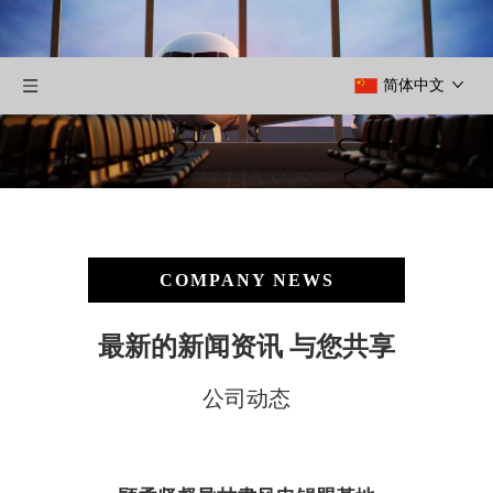
简体中文
COMPANY NEWS
最新的新闻资讯 与您共享
公司动态