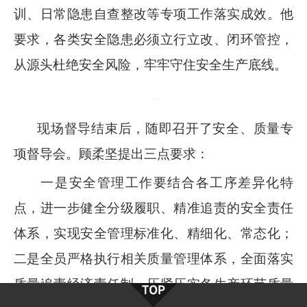
训、日常隐患自查整改等专项工作落实成效。他
要求，各类安全隐患必须立行立改、闭环管控，
从源头杜绝安全风险，牢牢守住安全生产底线。
现场督导结束后，随即召开了安全、质量专
项督导会。顾柔坚提出三点要求：
一是安全管理工作要结合各工序差异化特
点，进一步健全分级履职、精准追责的安全责任
体系，实现安全管理标准化、精细化、常态化；
二是全员严格执行相关质量管理体系，全面落实
质量追责经济责任制，压紧压实各生产环节质量